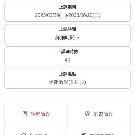
上課期間
2023/02/20(一)-2023/06/20(二)
上課時間
詳細時間
上課總時數
40
上課地點
遠距教學(非同步)
課程簡介
師資簡介