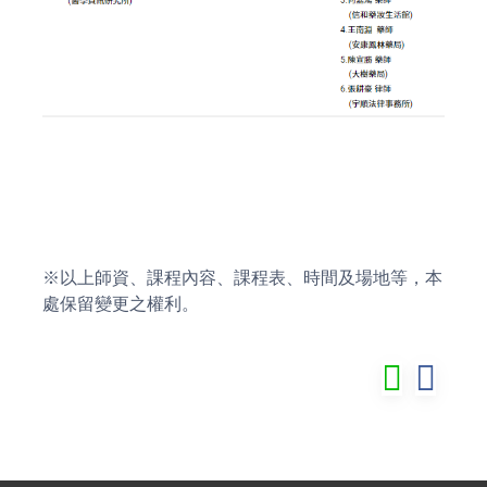
※以上師資、課程內容、課程表、時間及場地等，本
處保留變更之權利。