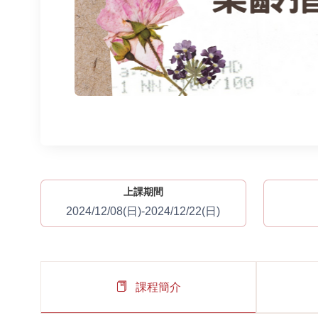
上課期間
2024/12/08(日)-2024/12/22(日)
課程簡介