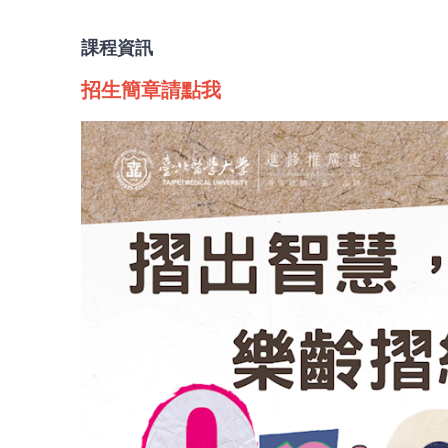
課程資訊
招生簡章請點我