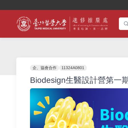
企、協會合作
11324A0801
Biodesign生醫設計營第一