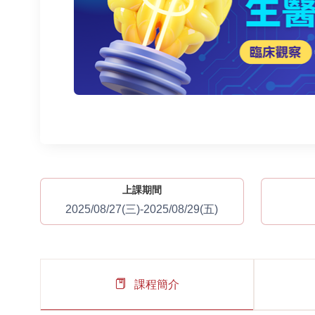
上課期間
2025/08/27(三)-2025/08/29(五)
課程簡介