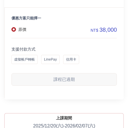
優惠方案只能擇一
38,000
原價
NT$
支援付款方式
虛擬帳戶轉帳
LinePay
信用卡
課程已過期
上課期間
2025/12/20(六)-2026/02/07(六)