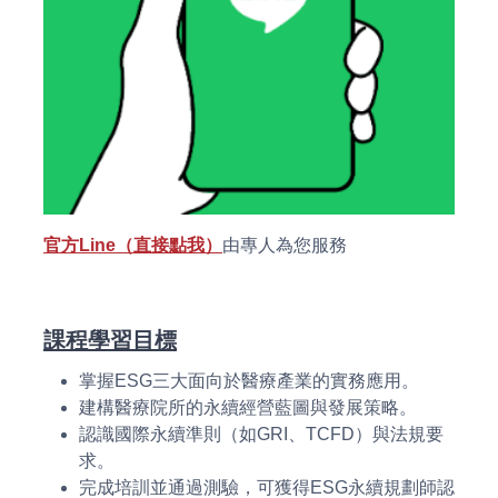
官方Line（直接點我）
由專人為您服務
課程學習目標
掌握ESG三大面向於醫療產業的實務應用。
建構醫療院所的永續經營藍圖與發展策略。
認識國際永續準則（如GRI、TCFD）與法規要
求。
完成培訓並通過測驗，可獲得ESG永續規劃師認