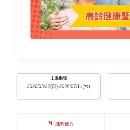
上課期間
2026/03/22(日)-2026/07/11(六)
課程簡介