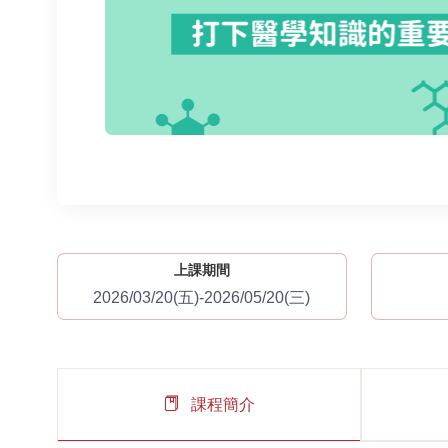
上課期間
2026/03/20(五)-2026/05/20(三)
課程簡介