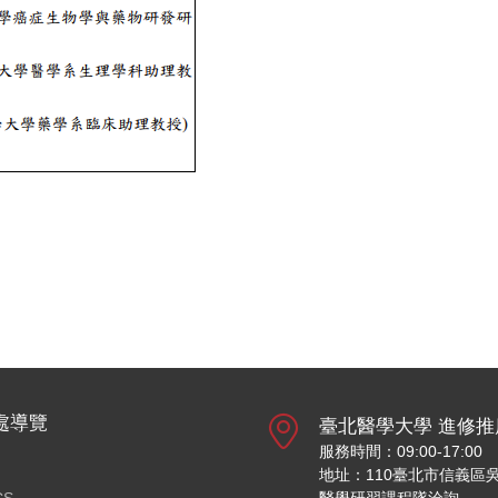
處導覽
臺北醫學大學 進修推
服務時間：09:00-17:00
地址：110臺北市信義區吳
CS
醫學研習課程隊洽詢