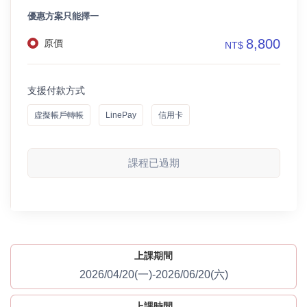
優惠方案只能擇一
8,800
原價
NT$
支援付款方式
虛擬帳戶轉帳
LinePay
信用卡
課程已過期
上課期間
2026/04/20(一)-2026/06/20(六)
上課時間