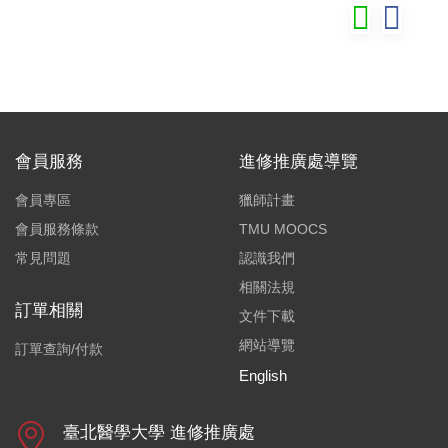
會員服務
進修推廣處導覽
會員專區
獵師計畫
會員服務條款
TMU MOOCS
常見問題
認識我們
相關法規
訂單相關
文件下載
網站導覽
訂單查詢/付款
English
臺北醫學大學 進修推廣處