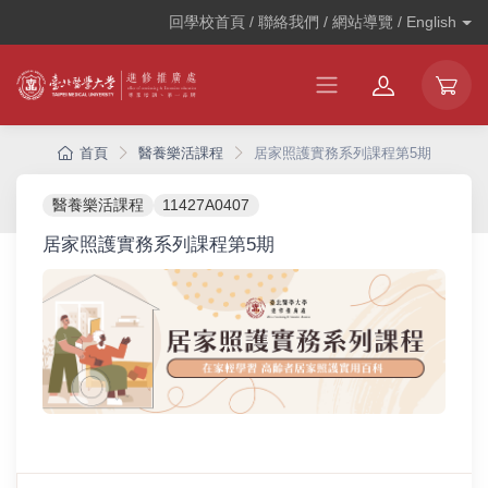
回學校首頁 / 聯絡我們 / 網站導覽 /
English
首頁
醫養樂活課程
居家照護實務系列課程第5期
醫養樂活課程
11427A0407
居家照護實務系列課程第5期