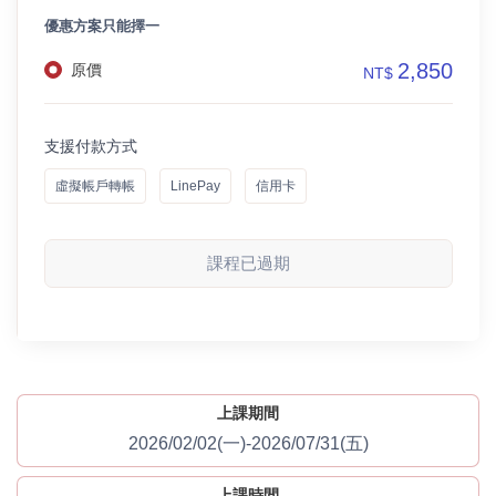
優惠方案只能擇一
2,850
原價
NT$
支援付款方式
虛擬帳戶轉帳
LinePay
信用卡
課程已過期
上課期間
2026/02/02(一)-2026/07/31(五)
上課時間