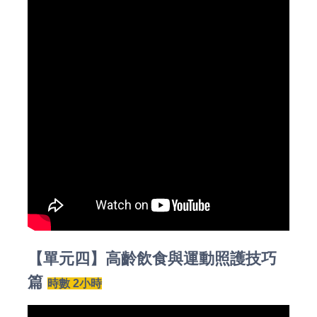
【單元四】高齡飲食與運動照護技巧
篇
時數 2小時