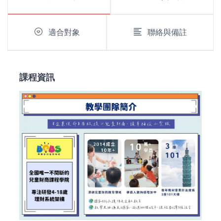
適合對象
聯絡與備註
課程資訊