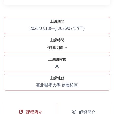
上課期間
2026/07/13(一)-2026/07/17(五)
上課時間
詳細時間
上課總時數
30
上課地點
臺北醫學大學 信義校區
課程簡介
師資簡介