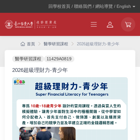
回學校首頁 / 聯絡我們 / 網站導覽 /
English
首頁
醫學研習課程
2026超級理財力-青少年
醫學研習課程
11429A0819
2026超級理財力-青少年