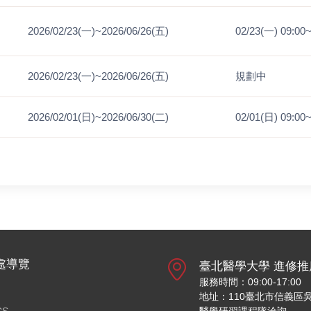
2026/02/23(一)~2026/06/26(五)
02/23(一) 09:00
2026/02/23(一)~2026/06/26(五)
規劃中
2026/02/01(日)~2026/06/30(二)
02/01(日) 09:00
處導覽
臺北醫學大學 進修推
服務時間：09:00-17:00
地址：110臺北市信義區吳