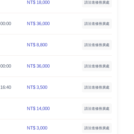
NT$ 18,000
請洽進修推廣處
~00:00
NT$ 36,000
請洽進修推廣處
NT$ 8,800
請洽進修推廣處
~00:00
NT$ 36,000
請洽進修推廣處
~16:40
NT$ 3,500
請洽進修推廣處
NT$ 14,000
請洽進修推廣處
NT$ 3,000
請洽進修推廣處