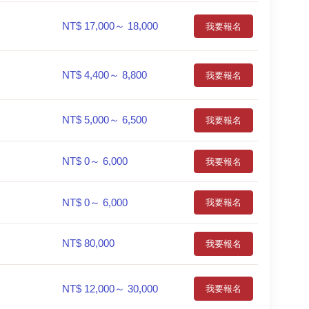
NT$ 17,000～ 18,000
我要報名
NT$ 4,400～ 8,800
我要報名
NT$ 5,000～ 6,500
我要報名
NT$ 0～ 6,000
我要報名
NT$ 0～ 6,000
我要報名
NT$ 80,000
我要報名
NT$ 12,000～ 30,000
我要報名