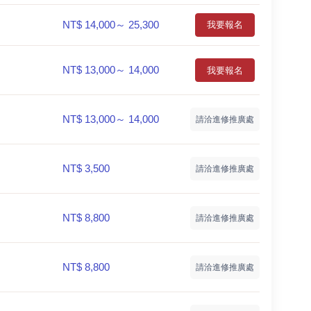
NT$ 14,000～ 25,300
我要報名
NT$ 13,000～ 14,000
我要報名
NT$ 13,000～ 14,000
請洽進修推廣處
NT$ 3,500
請洽進修推廣處
NT$ 8,800
請洽進修推廣處
NT$ 8,800
請洽進修推廣處