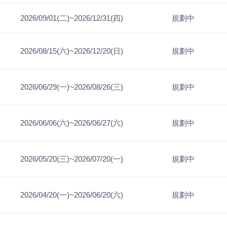
2026/09/01(二)~2026/12/31(四)
規劃中
2026/08/15(六)~2026/12/20(日)
規劃中
2026/06/29(一)~2026/08/26(三)
規劃中
2026/06/06(六)~2026/06/27(六)
規劃中
2026/05/20(三)~2026/07/20(一)
規劃中
2026/04/20(一)~2026/06/20(六)
規劃中