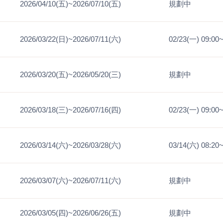
2026/04/10(五)~2026/07/10(五)
規劃中
2026/03/22(日)~2026/07/11(六)
02/23(一) 09:00
2026/03/20(五)~2026/05/20(三)
規劃中
2026/03/18(三)~2026/07/16(四)
02/23(一) 09:00
2026/03/14(六)~2026/03/28(六)
03/14(六) 08:20
2026/03/07(六)~2026/07/11(六)
規劃中
2026/03/05(四)~2026/06/26(五)
規劃中