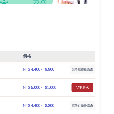
價格
NT$ 4,400～ 8,800
請洽進修推廣處
NT$ 5,000～ 81,000
我要報名
NT$ 4,400～ 8,800
請洽進修推廣處