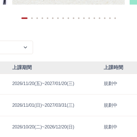
上課期間
上課時間
2026/11/20(五)~2027/01/20(三)
規劃中
2026/11/01(日)~2027/03/31(三)
規劃中
2026/10/20(二)~2026/12/20(日)
規劃中