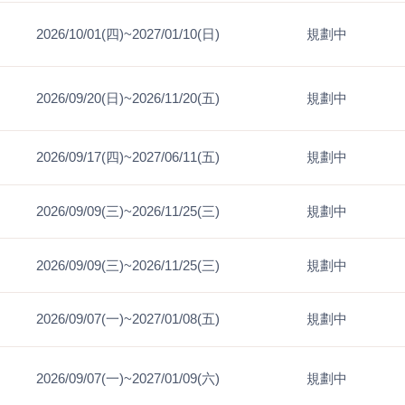
2026/10/01(四)~2027/01/10(日)
規劃中
2026/09/20(日)~2026/11/20(五)
規劃中
2026/09/17(四)~2027/06/11(五)
規劃中
2026/09/09(三)~2026/11/25(三)
規劃中
2026/09/09(三)~2026/11/25(三)
規劃中
2026/09/07(一)~2027/01/08(五)
規劃中
2026/09/07(一)~2027/01/09(六)
規劃中