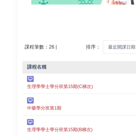
課程筆數：26 |
排序：
課程名稱
生理學學士學分班第15期(C梯次)
中藥學分班第1期
生理學學士學分班第15期(B梯次)